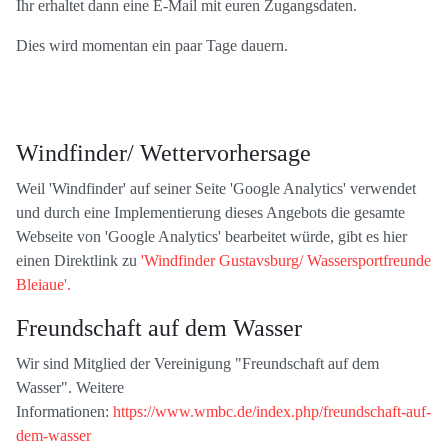
Ihr erhaltet dann eine E-Mail mit euren Zugangsdaten.
Dies wird momentan ein paar Tage dauern.
Windfinder/ Wettervorhersage
Weil 'Windfinder' auf seiner Seite 'Google Analytics' verwendet
und durch eine Implementierung dieses Angebots die gesamte
Webseite von 'Google Analytics' bearbeitet würde, gibt es hier
einen Direktlink zu
'Windfinder Gustavsburg/ Wassersportfreunde
Bleiaue'.
Freundschaft auf dem Wasser
Wir sind Mitglied der Vereinigung "Freundschaft auf dem
Wasser". Weitere
Informationen:
https://www.wmbc.de/index.php/freundschaft-auf-
dem-wasser