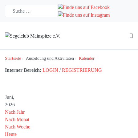
Startseite
Ausbildung und Aktivitäten
Kalender
Interner Bereich:
LOGIN
/
REGISTRIERUNG
Juni,
2026
Nach Jahr
Nach Monat
Nach Woche
Heute