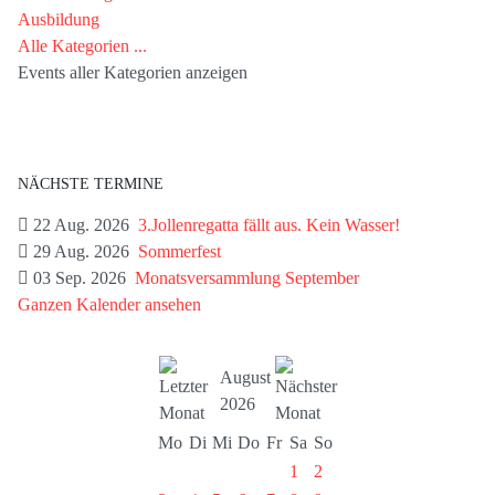
Ausbildung
Alle Kategorien ...
Events aller Kategorien anzeigen
NÄCHSTE TERMINE
22 Aug. 2026
3.Jollenregatta fällt aus. Kein Wasser!
29 Aug. 2026
Sommerfest
03 Sep. 2026
Monatsversammlung September
Ganzen Kalender ansehen
August
2026
Mo
Di
Mi
Do
Fr
Sa
So
1
2