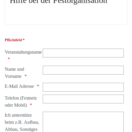
Hilfe bei der Festorganisation
Pflichtfeld *
Veranstaltungsname
Name und
Vorname
E-Mail Adresse
Telefon (Festnetz
oder Mobil)
Ich unterstütze
beim z.B. Aufbau,
Abbau, Sonstiges