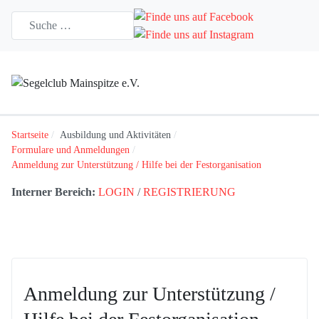
Startseite
Ausbildung und Aktivitäten
Formulare und Anmeldungen
Anmeldung zur Unterstützung / Hilfe bei der Festorganisation
Interner Bereich:
LOGIN
/
REGISTRIERUNG
Anmeldung zur Unterstützung /