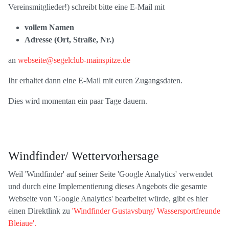
Vereinsmitglieder!) schreibt bitte eine E-Mail mit
vollem Namen
Adresse (Ort, Straße, Nr.)
an
webseite@segelclub-mainspitze.de
Ihr erhaltet dann eine E-Mail mit euren Zugangsdaten.
Dies wird momentan ein paar Tage dauern.
Windfinder/ Wettervorhersage
Weil 'Windfinder' auf seiner Seite 'Google Analytics' verwendet
und durch eine Implementierung dieses Angebots die gesamte
Webseite von 'Google Analytics' bearbeitet würde, gibt es hier
einen Direktlink zu
'Windfinder Gustavsburg/ Wassersportfreunde
Bleiaue'.