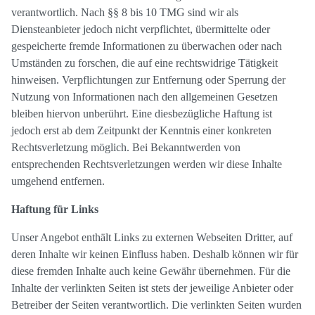
verantwortlich. Nach §§ 8 bis 10 TMG sind wir als
Diensteanbieter jedoch nicht verpflichtet, übermittelte oder
gespeicherte fremde Informationen zu überwachen oder nach
Umständen zu forschen, die auf eine rechtswidrige Tätigkeit
hinweisen. Verpflichtungen zur Entfernung oder Sperrung der
Nutzung von Informationen nach den allgemeinen Gesetzen
bleiben hiervon unberührt. Eine diesbezügliche Haftung ist
jedoch erst ab dem Zeitpunkt der Kenntnis einer konkreten
Rechtsverletzung möglich. Bei Bekanntwerden von
entsprechenden Rechtsverletzungen werden wir diese Inhalte
umgehend entfernen.
Haftung für Links
Unser Angebot enthält Links zu externen Webseiten Dritter, auf
deren Inhalte wir keinen Einfluss haben. Deshalb können wir für
diese fremden Inhalte auch keine Gewähr übernehmen. Für die
Inhalte der verlinkten Seiten ist stets der jeweilige Anbieter oder
Betreiber der Seiten verantwortlich. Die verlinkten Seiten wurden