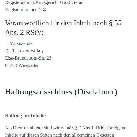
Registergericht:Amtsgericht Groß-Gerau
Registernummer: 234
Verantwortlich für den Inhalt nach § 55
Abs. 2 RStV:
1. Vorsitzender
Dr. Thorsten Brikey
Elsa-Brändström-Str. 23
65203 Wiesbaden
Haftungsausschluss (Disclaimer)
Haftung für Inhalte
Als Diensteanbieter sind wir gemäß § 7 Abs.1 TMG für eigene
Inhalte auf diesen Seiten nach den allgemeinen Gesetzen