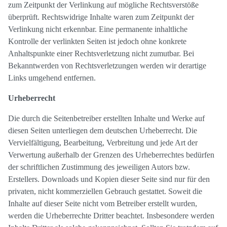
zum Zeitpunkt der Verlinkung auf mögliche Rechtsverstöße
überprüft. Rechtswidrige Inhalte waren zum Zeitpunkt der
Verlinkung nicht erkennbar. Eine permanente inhaltliche
Kontrolle der verlinkten Seiten ist jedoch ohne konkrete
Anhaltspunkte einer Rechtsverletzung nicht zumutbar. Bei
Bekanntwerden von Rechtsverletzungen werden wir derartige
Links umgehend entfernen.
Urheberrecht
Die durch die Seitenbetreiber erstellten Inhalte und Werke auf
diesen Seiten unterliegen dem deutschen Urheberrecht. Die
Vervielfältigung, Bearbeitung, Verbreitung und jede Art der
Verwertung außerhalb der Grenzen des Urheberrechtes bedürfen
der schriftlichen Zustimmung des jeweiligen Autors bzw.
Erstellers. Downloads und Kopien dieser Seite sind nur für den
privaten, nicht kommerziellen Gebrauch gestattet. Soweit die
Inhalte auf dieser Seite nicht vom Betreiber erstellt wurden,
werden die Urheberrechte Dritter beachtet. Insbesondere werden