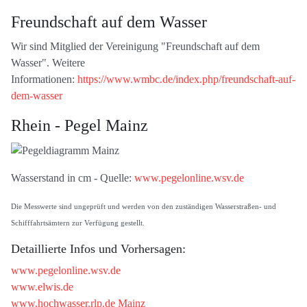
Freundschaft auf dem Wasser
Wir sind Mitglied der Vereinigung "Freundschaft auf dem
Wasser". Weitere
Informationen:
https://www.wmbc.de/index.php/freundschaft-auf-
dem-wasser
Rhein - Pegel Mainz
Wasserstand in cm - Quelle:
www.pegelonline.wsv.de
Die Messwerte sind ungeprüft und werden von den zuständigen Wasserstraßen- und
Schifffahrtsämtern zur Verfügung gestellt.
Detaillierte Infos und Vorhersagen:
www.pegelonline.wsv.de
www.elwis.de
www.hochwasser.rlp.de Mainz