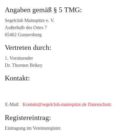
Angaben gemäß § 5 TMG:
Segelclub Mainspitze e. V.
Außerhalb des Ortes 7
65462 Gustavsburg
Vertreten durch:
1. Vorsitzender
Dr. Thorsten Brikey
Kontakt:
E-Mail:
Kontakt@segelclub-mainspitze.de
Datenschutz
Registereintrag:
Eintragung im Vereinsregister.