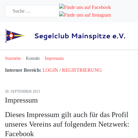
Startseite
Kontakt
Impressum
Interner Bereich:
LOGIN
/
REGISTRIERUNG
30. SEPTEMBER 2015
Impressum
Dieses Impressum gilt auch für das Profil
unseres Vereins auf folgendem Netzwerk:
Facebook