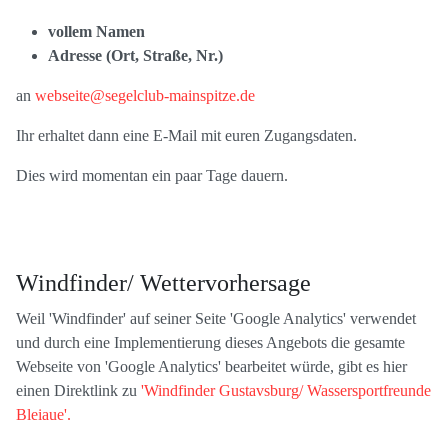
vollem Namen
Adresse (Ort, Straße, Nr.)
an
webseite@segelclub-mainspitze.de
Ihr erhaltet dann eine E-Mail mit euren Zugangsdaten.
Dies wird momentan ein paar Tage dauern.
Windfinder/ Wettervorhersage
Weil 'Windfinder' auf seiner Seite 'Google Analytics' verwendet
und durch eine Implementierung dieses Angebots die gesamte
Webseite von 'Google Analytics' bearbeitet würde, gibt es hier
einen Direktlink zu
'Windfinder Gustavsburg/ Wassersportfreunde
Bleiaue'.