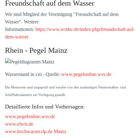
Freundschaft auf dem Wasser
Wir sind Mitglied der Vereinigung "Freundschaft auf dem
Wasser". Weitere
Informationen:
https://www.wmbc.de/index.php/freundschaft-auf-
dem-wasser
Rhein - Pegel Mainz
Wasserstand in cm - Quelle:
www.pegelonline.wsv.de
Die Messwerte sind ungeprüft und werden von den zuständigen Wasserstraßen- und
Schifffahrtsämtern zur Verfügung gestellt.
Detaillierte Infos und Vorhersagen:
www.pegelonline.wsv.de
www.elwis.de
www.hochwasser.rlp.de Mainz