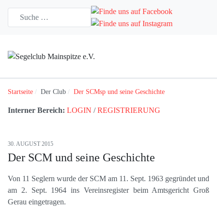
Startseite
Der Club
Der SCMsp und seine Geschichte
Interner Bereich:
LOGIN
/
REGISTRIERUNG
30. AUGUST 2015
Der SCM und seine Geschichte
Von 11 Seglern wurde der SCM am 11. Sept. 1963 gegründet und
am 2. Sept. 1964 ins Vereinsregister beim Amtsgericht Groß
Gerau eingetragen.