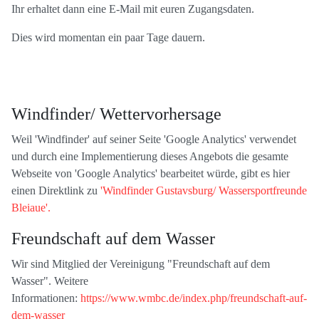
Ihr erhaltet dann eine E-Mail mit euren Zugangsdaten.
Dies wird momentan ein paar Tage dauern.
Windfinder/ Wettervorhersage
Weil 'Windfinder' auf seiner Seite 'Google Analytics' verwendet
und durch eine Implementierung dieses Angebots die gesamte
Webseite von 'Google Analytics' bearbeitet würde, gibt es hier
einen Direktlink zu
'Windfinder Gustavsburg/ Wassersportfreunde
Bleiaue'.
Freundschaft auf dem Wasser
Wir sind Mitglied der Vereinigung "Freundschaft auf dem
Wasser". Weitere
Informationen:
https://www.wmbc.de/index.php/freundschaft-auf-
dem-wasser