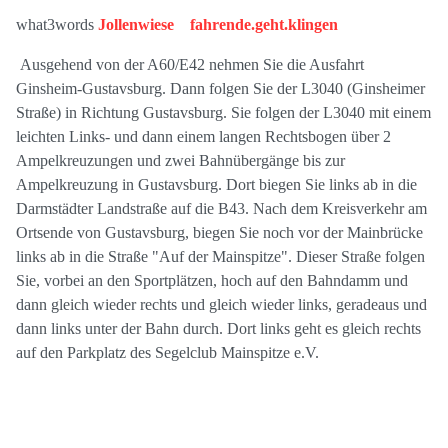
what3words
Jollenwiese fahrende.geht.klingen
Ausgehend von der A60/E42 nehmen Sie die Ausfahrt
Ginsheim-Gustavsburg. Dann folgen Sie der L3040 (Ginsheimer
Straße) in Richtung Gustavsburg. Sie folgen der L3040 mit einem
leichten Links- und dann einem langen Rechtsbogen über 2
Ampelkreuzungen und zwei Bahnübergänge bis zur
Ampelkreuzung in Gustavsburg. Dort biegen Sie links ab in die
Darmstädter Landstraße auf die B43. Nach dem Kreisverkehr am
Ortsende von Gustavsburg, biegen Sie noch vor der Mainbrücke
links ab in die Straße "Auf der Mainspitze". Dieser Straße folgen
Sie, vorbei an den Sportplätzen, hoch auf den Bahndamm und
dann gleich wieder rechts und gleich wieder links, geradeaus und
dann links unter der Bahn durch. Dort links geht es gleich rechts
auf den Parkplatz des Segelclub Mainspitze e.V.