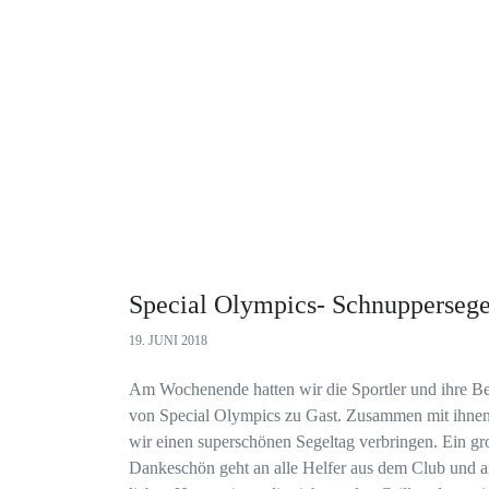
Special Olympics- Schnuppersege
19. JUNI 2018
Am Wochenende hatten wir die Sportler und ihre Be
von Special Olympics zu Gast. Zusammen mit ihne
wir einen superschönen Segeltag verbringen. Ein gr
Dankeschön geht an alle Helfer aus dem Club und a