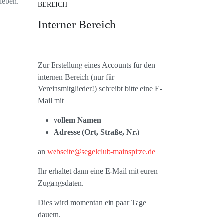
leben.
BEREICH
Interner Bereich
Zur Erstellung eines Accounts für den
internen Bereich (nur für
Vereinsmitglieder!) schreibt bitte eine E-
Mail mit
vollem Namen
Adresse (Ort, Straße, Nr.)
an
webseite@segelclub-mainspitze.de
Ihr erhaltet dann eine E-Mail mit euren
Zugangsdaten.
Dies wird momentan ein paar Tage
dauern.