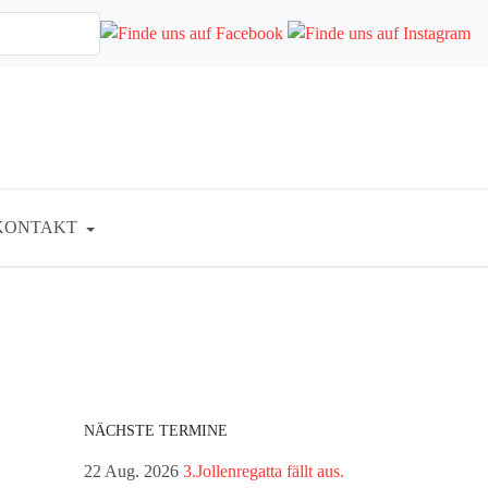
KONTAKT
NÄCHSTE TERMINE
22 Aug. 2026
3.Jollenregatta fällt aus.