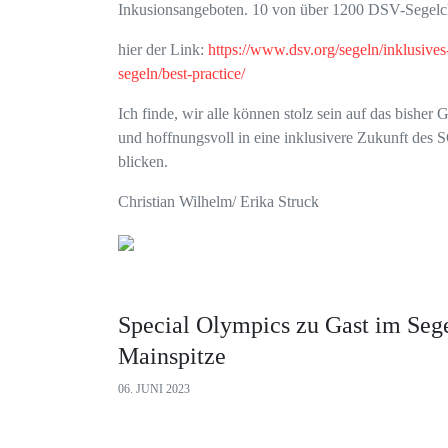
Inkusionsangeboten. 10 von über 1200 DSV-Segelc
hier der Link:
https://www.dsv.org/segeln/inklusives
segeln/best-practice/
Ich finde, wir alle können stolz sein auf das bisher G
und hoffnungsvoll in eine inklusivere Zukunft des
blicken.
Christian Wilhelm/ Erika Struck
Special Olympics zu Gast im Seg
Mainspitze
06. JUNI 2023