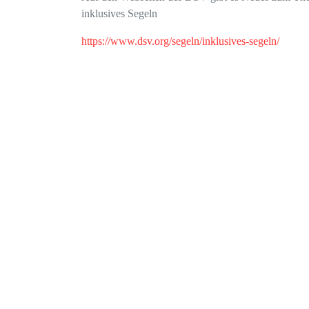
inklusives Segeln
https://www.dsv.org/segeln/inklusives-segeln/