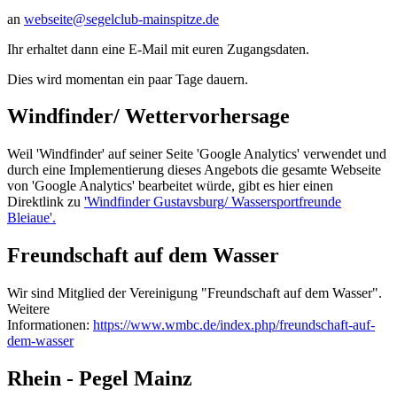
an
webseite@segelclub-mainspitze.de
Ihr erhaltet dann eine E-Mail mit euren Zugangsdaten.
Dies wird momentan ein paar Tage dauern.
Windfinder/ Wettervorhersage
Weil 'Windfinder' auf seiner Seite 'Google Analytics' verwendet und
durch eine Implementierung dieses Angebots die gesamte Webseite
von 'Google Analytics' bearbeitet würde, gibt es hier einen
Direktlink zu
'Windfinder Gustavsburg/ Wassersportfreunde
Bleiaue'.
Freundschaft auf dem Wasser
Wir sind Mitglied der Vereinigung "Freundschaft auf dem Wasser".
Weitere
Informationen:
https://www.wmbc.de/index.php/freundschaft-auf-
dem-wasser
Rhein - Pegel Mainz