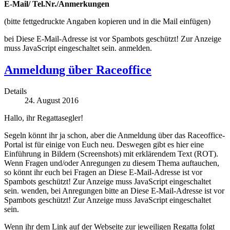
E-Mail/ Tel.Nr./Anmerkungen
(bitte fettgedruckte Angaben kopieren und in die Mail einfügen)
bei
Diese E-Mail-Adresse ist vor Spambots geschützt! Zur Anzeige
muss JavaScript eingeschaltet sein.
anmelden.
Anmeldung über Raceoffice
Details
24. August 2016
Hallo, ihr Regattasegler!
Segeln könnt ihr ja schon, aber die Anmeldung über das Raceoffice-
Portal ist für einige von Euch neu. Deswegen gibt es hier eine
Einführung in Bildern (Screenshots) mit erklärendem Text (ROT).
Wenn Fragen und/oder Anregungen zu diesem Thema auftauchen,
so könnt ihr euch bei Fragen an
Diese E-Mail-Adresse ist vor
Spambots geschützt! Zur Anzeige muss JavaScript eingeschaltet
sein.
wenden, bei Anregungen bitte an
Diese E-Mail-Adresse ist vor
Spambots geschützt! Zur Anzeige muss JavaScript eingeschaltet
sein.
Wenn ihr dem Link auf der Webseite zur jeweiligen Regatta folgt