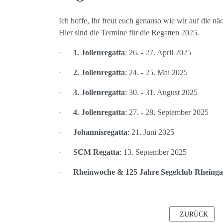
Ich hoffe, Ihr freut euch genauso wie wir auf die nä
Hier sind die Termine für die Regatten 2025.
·
1. Jollenregatta
: 26. - 27. April 2025
·
2. Jollenregatta
: 24. - 25. Mai 2025
·
3. Jollenregatta
: 30. - 31. August 2025
·
4. Jollenregatta
: 27. - 28. September 2025
·
Johannisregatta
: 21. Juni 2025
·
SCM Regatta
: 13. September 2025
·
Rheinwoche & 125 Jahre Segelclub Rheing
VORHERIGER 
ZURÜCK