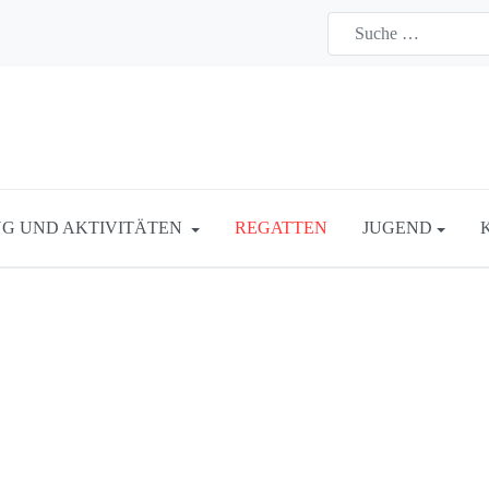
G UND AKTIVITÄTEN
REGATTEN
JUGEND