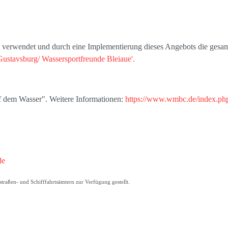
s' verwendet und durch eine Implementierung dieses Angebots die gesam
Gustavsburg/ Wassersportfreunde Bleiaue'.
uf dem Wasser". Weitere Informationen:
https://www.wmbc.de/index.php
de
raßen- und Schifffahrtsämtern zur Verfügung gestellt.