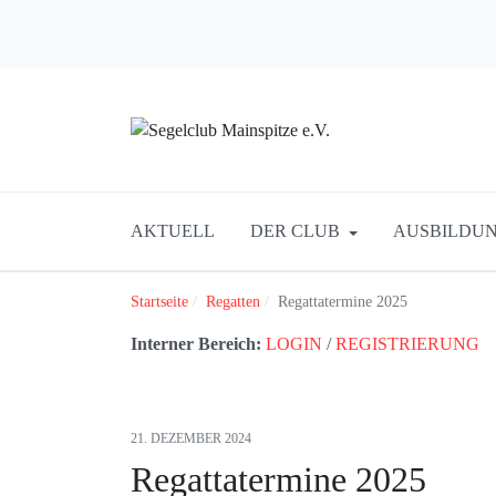
AKTUELL
DER CLUB
AUSBILDUN
Startseite
Regatten
Regattatermine 2025
Interner Bereich:
LOGIN
/
REGISTRIERUNG
21. DEZEMBER 2024
Regattatermine 2025