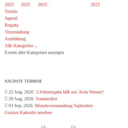
2025
2025
2025
2025
Termin
Jugend
Regatta
Veranstaltung
Ausbildung
Alle Kategorien ...
Events aller Kategorien anzeigen
NÄCHSTE TERMINE
22 Aug. 2026
3.Jollenregatta fällt aus. Kein Wasser!
29 Aug. 2026
Sommerfest
03 Sep. 2026
Monatsversammlung September
Ganzen Kalender ansehen