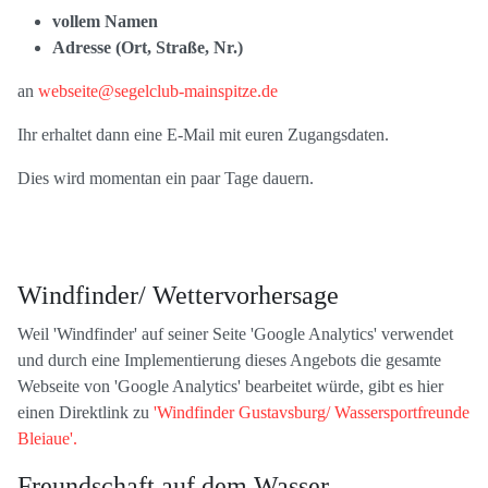
vollem Namen
Adresse (Ort, Straße, Nr.)
an
webseite@segelclub-mainspitze.de
Ihr erhaltet dann eine E-Mail mit euren Zugangsdaten.
Dies wird momentan ein paar Tage dauern.
Windfinder/ Wettervorhersage
Weil 'Windfinder' auf seiner Seite 'Google Analytics' verwendet
und durch eine Implementierung dieses Angebots die gesamte
Webseite von 'Google Analytics' bearbeitet würde, gibt es hier
einen Direktlink zu
'Windfinder Gustavsburg/ Wassersportfreunde
Bleiaue'.
Freundschaft auf dem Wasser