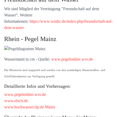
Wir sind Mitglied der Vereinigung "Freundschaft auf dem
Wasser". Weitere
Informationen:
https://www.wmbc.de/index.php/freundschaft-auf-
dem-wasser
Rhein - Pegel Mainz
Wasserstand in cm - Quelle:
www.pegelonline.wsv.de
Die Messwerte sind ungeprüft und werden von den zuständigen Wasserstraßen- und
Schifffahrtsämtern zur Verfügung gestellt.
Detaillierte Infos und Vorhersagen:
www.pegelonline.wsv.de
www.elwis.de
www.hochwasser.rlp.de Mainz