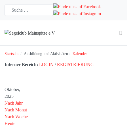
Startseite
Ausbildung und Aktivitäten
Kalender
Interner Bereich:
LOGIN
/
REGISTRIERUNG
Oktober,
2025
Nach Jahr
Nach Monat
Nach Woche
Heute