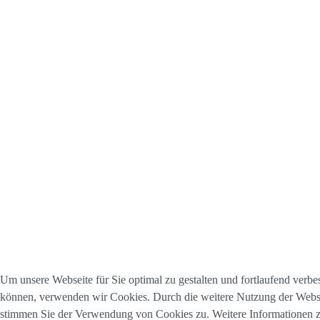
Um unsere Webseite für Sie optimal zu gestalten und fortlaufend verbe
können, verwenden wir Cookies. Durch die weitere Nutzung der Webs
stimmen Sie der Verwendung von Cookies zu. Weitere Informationen 