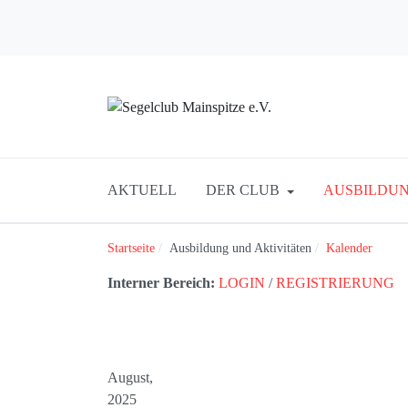
AKTUELL
DER CLUB
AUSBILDUN
Startseite
Ausbildung und Aktivitäten
Kalender
Interner Bereich:
LOGIN
/
REGISTRIERUNG
August,
2025