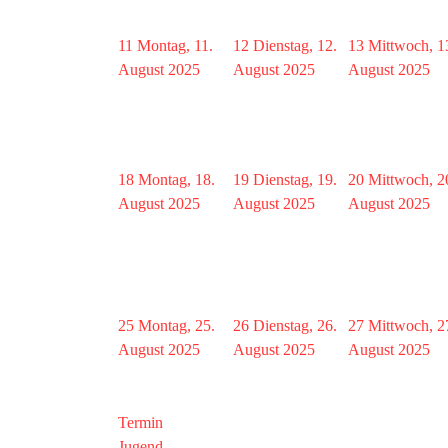
11
Montag, 11.
12
Dienstag, 12.
13
Mittwoch, 1
August 2025
August 2025
August 2025
18
Montag, 18.
19
Dienstag, 19.
20
Mittwoch, 2
August 2025
August 2025
August 2025
25
Montag, 25.
26
Dienstag, 26.
27
Mittwoch, 2
August 2025
August 2025
August 2025
Termin
Jugend