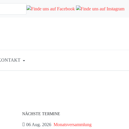
KONTAKT
NÄCHSTE TERMINE
06 Aug. 2026
Monatsversammlung