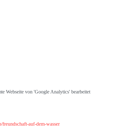
te Webseite von 'Google Analytics' bearbeitet
/freundschaft-auf-dem-wasser