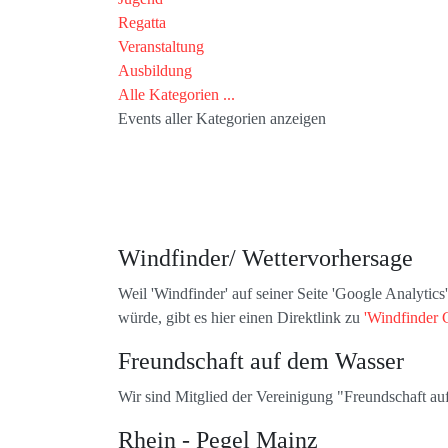
Regatta
Veranstaltung
Ausbildung
Alle Kategorien ...
Events aller Kategorien anzeigen
Windfinder/ Wettervorhersage
Weil 'Windfinder' auf seiner Seite 'Google Analytic
würde, gibt es hier einen Direktlink zu
'Windfinder 
Freundschaft auf dem Wasser
Wir sind Mitglied der Vereinigung "Freundschaft a
Rhein - Pegel Mainz