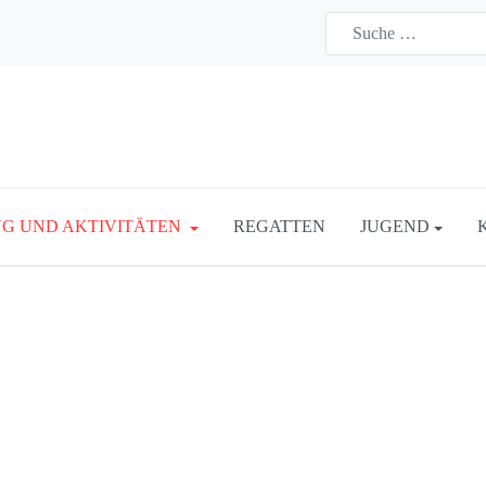
G UND AKTIVITÄTEN
REGATTEN
JUGEND