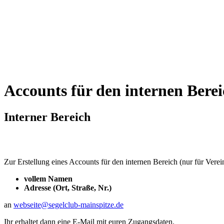
Accounts für den internen Bere
Interner Bereich
Zur Erstellung eines Accounts für den internen Bereich (nur für Verein
vollem Namen
Adresse (Ort, Straße, Nr.)
an
webseite@segelclub-mainspitze.de
Ihr erhaltet dann eine E-Mail mit euren Zugangsdaten.