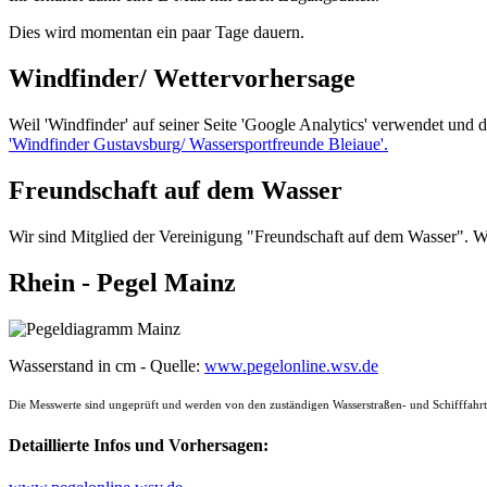
Dies wird momentan ein paar Tage dauern.
Windfinder/ Wettervorhersage
Weil 'Windfinder' auf seiner Seite 'Google Analytics' verwendet und 
'Windfinder Gustavsburg/ Wassersportfreunde Bleiaue'.
Freundschaft auf dem Wasser
Wir sind Mitglied der Vereinigung "Freundschaft auf dem Wasser". W
Rhein - Pegel Mainz
Wasserstand in cm - Quelle:
www.pegelonline.wsv.de
Die Messwerte sind ungeprüft und werden von den zuständigen Wasserstraßen- und Schifffahrts
Detaillierte Infos und Vorhersagen: