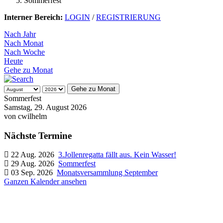
Sommerfest
Interner Bereich:
LOGIN
/
REGISTRIERUNG
Nach Jahr
Nach Monat
Nach Woche
Heute
Gehe zu Monat
Gehe zu Monat
Sommerfest
Samstag, 29. August 2026
von
cwilhelm
Nächste Termine
22 Aug. 2026
3.Jollenregatta fällt aus. Kein Wasser!
29 Aug. 2026
Sommerfest
03 Sep. 2026
Monatsversammlung September
Ganzen Kalender ansehen