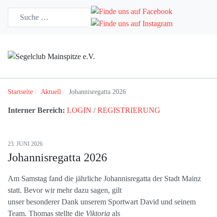
Startseite
Aktuell
Johannisregatta 2026
Interner Bereich:
LOGIN
/
REGISTRIERUNG
23. JUNI 2026
Johannisregatta 2026
Am Samstag fand die jährliche Johannisregatta der Stadt Mainz
statt. Bevor wir mehr dazu sagen, gilt
unser besonderer Dank unserem Sportwart David und seinem
Team. Thomas stellte die
Viktoria
als