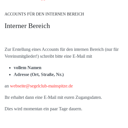
ACCOUNTS FÜR DEN INTERNEN BEREICH
Interner Bereich
Zur Erstellung eines Accounts für den internen Bereich (nur für
Vereinsmitglieder!) schreibt bitte eine E-Mail mit
vollem Namen
Adresse (Ort, Straße, Nr.)
an
webseite@segelclub-mainspitze.de
Ihr erhaltet dann eine E-Mail mit euren Zugangsdaten.
Dies wird momentan ein paar Tage dauern.