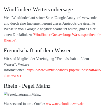
Windfinder/ Wettervorhersage
Weil 'Windfinder' auf seiner Seite 'Google Analytics' verwendet
und durch eine Implementierung dieses Angebots die gesamte
Webseite von 'Google Analytics' bearbeitet würde, gibt es hier
einen Direktlink zu
'Windfinder Gustavsburg/ Wassersportfreunde
Bleiaue'.
Freundschaft auf dem Wasser
Wir sind Mitglied der Vereinigung "Freundschaft auf dem
Wasser". Weitere
Informationen:
https://www.wmbc.de/index.php/freundschaft-auf-
dem-wasser
Rhein - Pegel Mainz
Wasserstand in cm - Quelle:
www.pegelonline.wsv.de