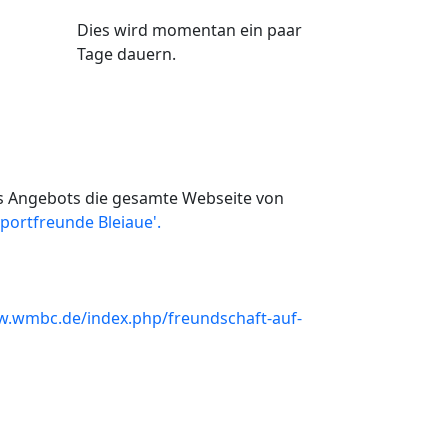
Dies wird momentan ein paar
Tage dauern.
ses Angebots die gesamte Webseite von
portfreunde Bleiaue'.
w.wmbc.de/index.php/freundschaft-auf-