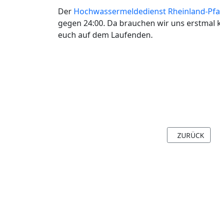
Der
Hochwassermeldedienst Rheinland-Pfa
gegen 24:00. Da brauchen wir uns erstmal 
euch auf dem Laufenden.
VORHERIGER B
ZURÜCK