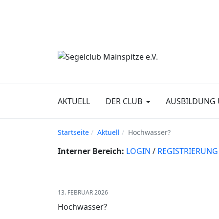
AKTUELL
DER CLUB
AUSBILDUNG 
Startseite
Aktuell
Hochwasser?
Interner Bereich:
LOGIN
/
REGISTRIERUNG
13. FEBRUAR 2026
Hochwasser?