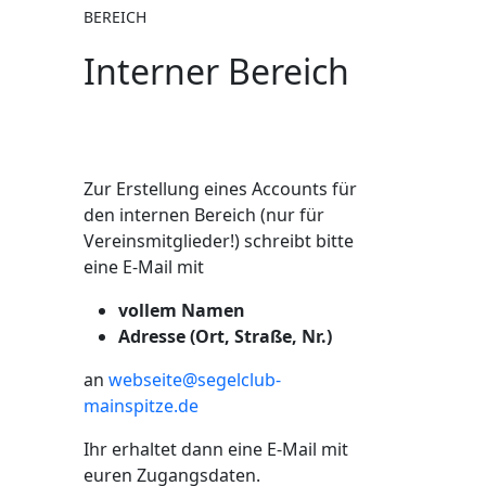
BEREICH
Interner Bereich
Zur Erstellung eines Accounts für
den internen Bereich (nur für
Vereinsmitglieder!) schreibt bitte
eine E-Mail mit
vollem Namen
Adresse (Ort, Straße, Nr.)
an
webseite@segelclub-
mainspitze.de
Ihr erhaltet dann eine E-Mail mit
euren Zugangsdaten.