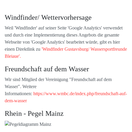
Windfinder/ Wettervorhersage
Weil 'Windfinder' auf seiner Seite 'Google Analytics' verwendet
und durch eine Implementierung dieses Angebots die gesamte
Webseite von 'Google Analytics' bearbeitet würde, gibt es hier
einen Direktlink zu
'Windfinder Gustavsburg/ Wassersportfreunde
Bleiaue'.
Freundschaft auf dem Wasser
Wir sind Mitglied der Vereinigung "Freundschaft auf dem
Wasser". Weitere
Informationen:
https://www.wmbc.de/index.php/freundschaft-auf-
dem-wasser
Rhein - Pegel Mainz