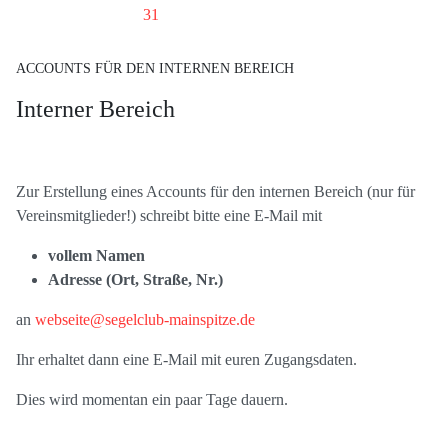
31
ACCOUNTS FÜR DEN INTERNEN BEREICH
Interner Bereich
Zur Erstellung eines Accounts für den internen Bereich (nur für
Vereinsmitglieder!) schreibt bitte eine E-Mail mit
vollem Namen
Adresse (Ort, Straße, Nr.)
an
webseite@segelclub-mainspitze.de
Ihr erhaltet dann eine E-Mail mit euren Zugangsdaten.
Dies wird momentan ein paar Tage dauern.