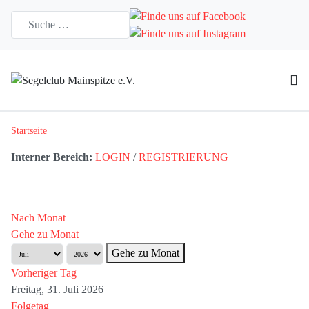
Startseite
Interner Bereich:
LOGIN
/
REGISTRIERUNG
Nach Monat
Gehe zu Monat
Gehe zu Monat
Vorheriger Tag
Freitag, 31. Juli 2026
Folgetag