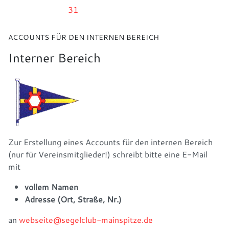
31
ACCOUNTS FÜR DEN INTERNEN BEREICH
Interner Bereich
Zur Erstellung eines Accounts für den internen Bereich
(nur für Vereinsmitglieder!) schreibt bitte eine E-Mail
mit
vollem Namen
Adresse (Ort, Straße, Nr.)
an
webseite@segelclub-mainspitze.de