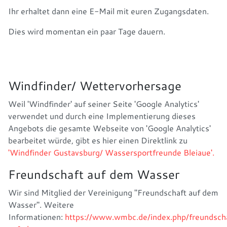
Ihr erhaltet dann eine E-Mail mit euren Zugangsdaten.
Dies wird momentan ein paar Tage dauern.
Windfinder/ Wettervorhersage
Weil 'Windfinder' auf seiner Seite 'Google Analytics'
verwendet und durch eine Implementierung dieses
Angebots die gesamte Webseite von 'Google Analytics'
bearbeitet würde, gibt es hier einen Direktlink zu
'Windfinder Gustavsburg/ Wassersportfreunde Bleiaue'.
Freundschaft auf dem Wasser
Wir sind Mitglied der Vereinigung "Freundschaft auf dem
Wasser". Weitere
Informationen:
https://www.wmbc.de/index.php/freundsch