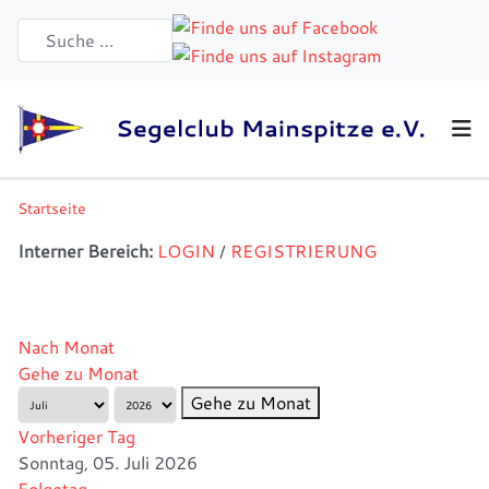
Startseite
Interner Bereich:
LOGIN
/
REGISTRIERUNG
Nach Monat
Gehe zu Monat
Gehe zu Monat
Vorheriger Tag
Sonntag, 05. Juli 2026
Folgetag