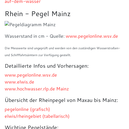
auf-dem-wasser
Rhein - Pegel Mainz
Wasserstand in cm - Quelle:
www.pegelonline.wsv.de
Die Messwerte sind ungeprüft und werden von den zuständigen Wasserstraßen-
und Schifffahrtsämtern zur Verfügung gestellt.
Detaillierte Infos und Vorhersagen:
www.pegelonline.wsv.de
www.elwis.de
www.hochwasser.rlp.de Mainz
Übersicht der Rheinpegel von Maxau bis Mainz:
pegelonline (grafisch)
elwis/rheingebiet (tabellarisch)
Wichtige Pegelstände: