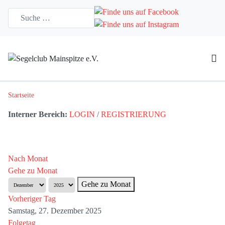
Startseite
Interner Bereich:
LOGIN
/
REGISTRIERUNG
Nach Monat
Gehe zu Monat
Gehe zu Monat
Vorheriger Tag
Samstag, 27. Dezember 2025
Folgetag