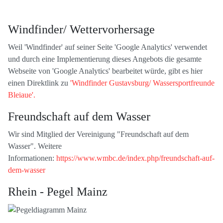
Windfinder/ Wettervorhersage
Weil 'Windfinder' auf seiner Seite 'Google Analytics' verwendet
und durch eine Implementierung dieses Angebots die gesamte
Webseite von 'Google Analytics' bearbeitet würde, gibt es hier
einen Direktlink zu
'Windfinder Gustavsburg/ Wassersportfreunde
Bleiaue'.
Freundschaft auf dem Wasser
Wir sind Mitglied der Vereinigung "Freundschaft auf dem
Wasser". Weitere
Informationen:
https://www.wmbc.de/index.php/freundschaft-auf-
dem-wasser
Rhein - Pegel Mainz