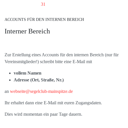
31
ACCOUNTS FÜR DEN INTERNEN BEREICH
Interner Bereich
Zur Erstellung eines Accounts für den internen Bereich (nur für
Vereinsmitglieder!) schreibt bitte eine E-Mail mit
vollem Namen
Adresse (Ort, Straße, Nr.)
an
webseite@segelclub-mainspitze.de
Ihr erhaltet dann eine E-Mail mit euren Zugangsdaten.
Dies wird momentan ein paar Tage dauern.