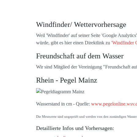
Windfinder/ Wettervorhersage
Weil 'Windfinder' auf seiner Seite 'Google Analytic
würde, gibt es hier einen Direktlink zu
'Windfinder 
Freundschaft auf dem Wasser
Wir sind Mitglied der Vereinigung "Freundschaft a
Rhein - Pegel Mainz
Wasserstand in cm - Quelle:
www.pegelonline.wsv.
Die Messwerte sind ungeprüft und werden von den zuständigen Wasserst
Detaillierte Infos und Vorhersagen: