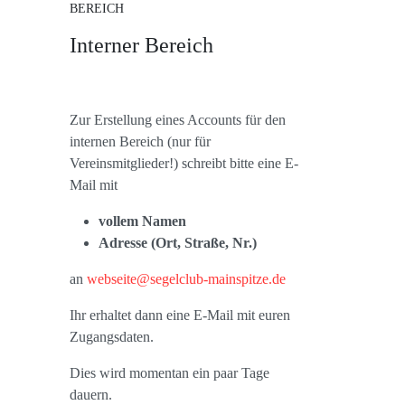
BEREICH
Interner Bereich
Zur Erstellung eines Accounts für den
internen Bereich (nur für
Vereinsmitglieder!) schreibt bitte eine E-
Mail mit
vollem Namen
Adresse (Ort, Straße, Nr.)
an
webseite@segelclub-mainspitze.de
Ihr erhaltet dann eine E-Mail mit euren
Zugangsdaten.
Dies wird momentan ein paar Tage
dauern.