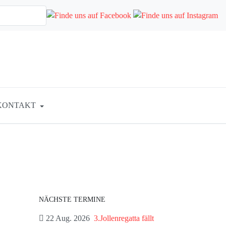
KONTAKT
NÄCHSTE TERMINE
22 Aug. 2026
3.Jollenregatta fällt