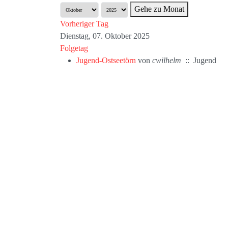
Gehe zu Monat
Vorheriger Tag
Dienstag, 07. Oktober 2025
Folgetag
Jugend-Ostseetörn
von
cwilhelm
:: Jugend