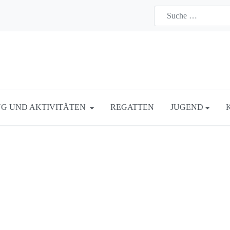
G UND AKTIVITÄTEN
REGATTEN
JUGEND