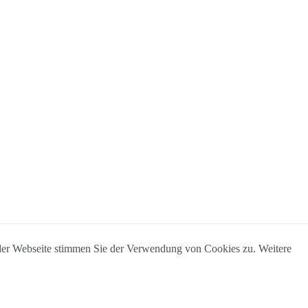
 der Webseite stimmen Sie der Verwendung von Cookies zu. Weitere