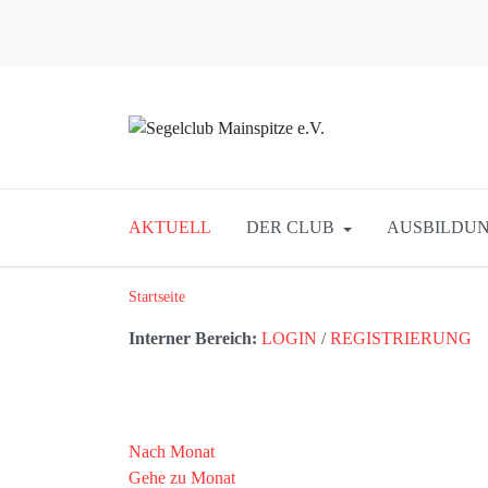
AKTUELL
DER CLUB
AUSBILDUN
Startseite
Interner Bereich:
LOGIN
/
REGISTRIERUNG
Nach Monat
Gehe zu Monat