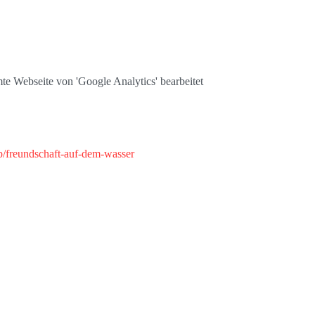
te Webseite von 'Google Analytics' bearbeitet
/freundschaft-auf-dem-wasser