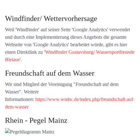
Windfinder/ Wettervorhersage
Weil 'Windfinder' auf seiner Seite 'Google Analytics' verwendet
und durch eine Implementierung dieses Angebots die gesamte
Webseite von 'Google Analytics' bearbeitet würde, gibt es hier
einen Direktlink zu
'Windfinder Gustavsburg/ Wassersportfreunde
Bleiaue'.
Freundschaft auf dem Wasser
Wir sind Mitglied der Vereinigung "Freundschaft auf dem
Wasser". Weitere
Informationen:
https://www.wmbc.de/index.php/freundschaft-auf-
dem-wasser
Rhein - Pegel Mainz