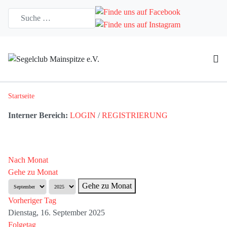
Startseite
Interner Bereich:
LOGIN
/
REGISTRIERUNG
Nach Monat
Gehe zu Monat
Gehe zu Monat
Vorheriger Tag
Dienstag, 16. September 2025
Folgetag