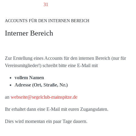
31
ACCOUNTS FÜR DEN INTERNEN BEREICH
Interner Bereich
Zur Erstellung eines Accounts für den internen Bereich (nur für
Vereinsmitglieder!) schreibt bitte eine E-Mail mit
vollem Namen
Adresse (Ort, Straße, Nr.)
an
webseite@segelclub-mainspitze.de
Ihr erhaltet dann eine E-Mail mit euren Zugangsdaten.
Dies wird momentan ein paar Tage dauern.