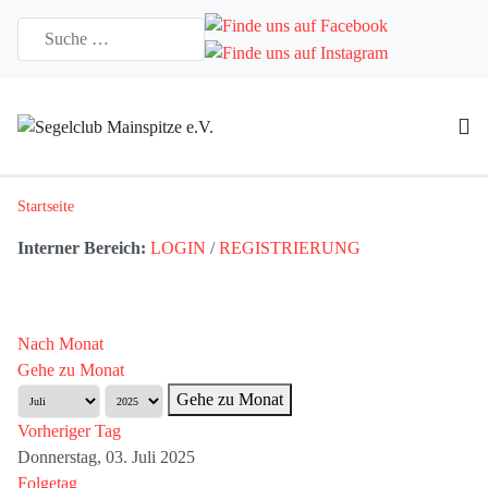
Startseite
Interner Bereich:
LOGIN
/
REGISTRIERUNG
Nach Monat
Gehe zu Monat
Gehe zu Monat
Vorheriger Tag
Donnerstag, 03. Juli 2025
Folgetag