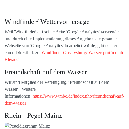
Windfinder/ Wettervorhersage
Weil 'Windfinder' auf seiner Seite 'Google Analytics' verwendet
und durch eine Implementierung dieses Angebots die gesamte
Webseite von 'Google Analytics' bearbeitet würde, gibt es hier
einen Direktlink zu
'Windfinder Gustavsburg/ Wassersportfreunde
Bleiaue'.
Freundschaft auf dem Wasser
Wir sind Mitglied der Vereinigung "Freundschaft auf dem
Wasser". Weitere
Informationen:
https://www.wmbc.de/index.php/freundschaft-auf-
dem-wasser
Rhein - Pegel Mainz