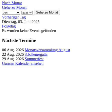
Nach Monat
Gehe zu Monat
Gehe zu Monat
Vorheriger Tag
Dienstag, 03. Juni 2025
Folgetag
Es wurden keine Events gefunden
Nächste Termine
06 Aug. 2026
Monatsversammlung August
22 Aug. 2026
3.Jollenregatta
29 Aug. 2026
Sommerfest
Ganzen Kalender ansehen