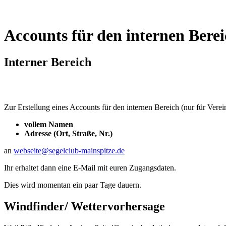
Accounts für den internen Bere
Interner Bereich
Zur Erstellung eines Accounts für den internen Bereich (nur für Verein
vollem Namen
Adresse (Ort, Straße, Nr.)
an
webseite@segelclub-mainspitze.de
Ihr erhaltet dann eine E-Mail mit euren Zugangsdaten.
Dies wird momentan ein paar Tage dauern.
Windfinder/ Wettervorhersage